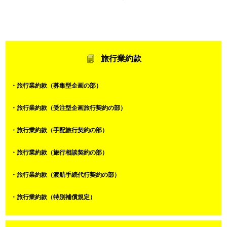
旅行業約款
・旅行業約款（募集型企画の部）
・旅行業約款（受注型企画旅行契約の部）
・旅行業約款（手配旅行契約の部）
・旅行業約款（旅行相談契約の部）
・旅行業約款（渡航手続代行契約の部）
・旅行業約款（特別補償規定）