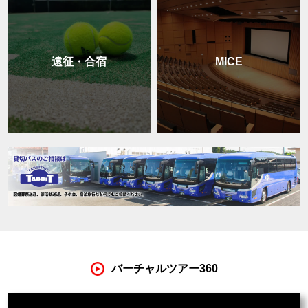
遠征・合宿
MICE
バーチャルツアー360