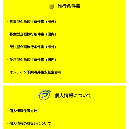
旅行条件書
・募集型企画旅行条件書（海外）
・募集型企画旅行条件書（国内）
・受注型企画旅行条件書（海外）
・受注型企画旅行条件書（国内）
・オンライン予約海外格安航空券等
個人情報について
・個人情報保護方針
・個人情報の取扱いについて