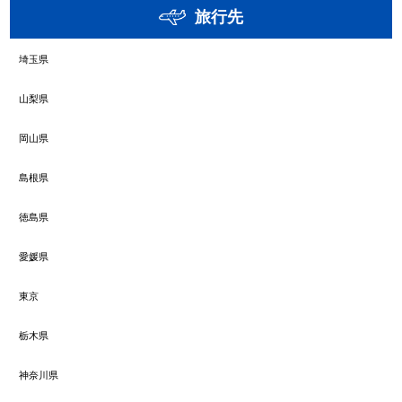
旅行先
埼玉県
山梨県
岡山県
島根県
徳島県
愛媛県
東京
栃木県
神奈川県