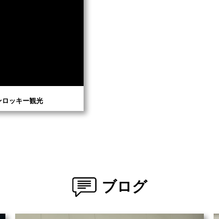
ンロッキー観光
ブログ