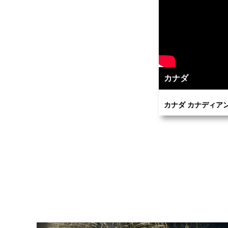
カナダ
カナダ カナディア