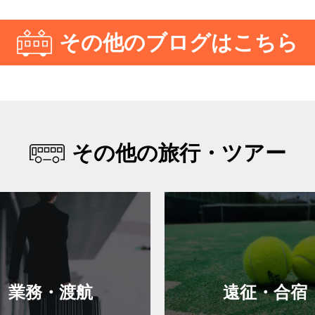
その他のブログはこちら
その他の旅行・ツアー
業務・渡航
遠征・合宿