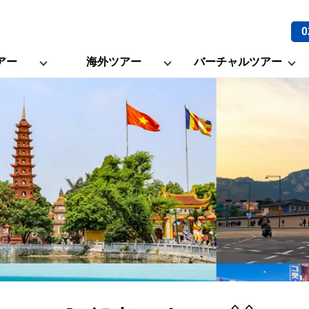
0
アー
海外ツアー
バーチャルツアー