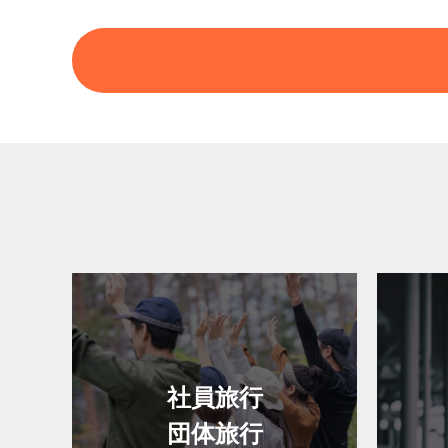
社員旅行
団体旅行