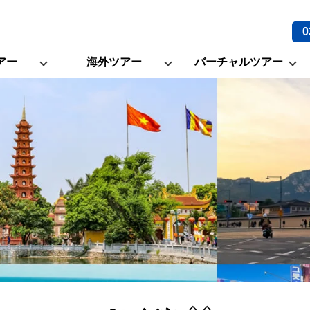
0
アー
海外ツアー
バーチャルツアー