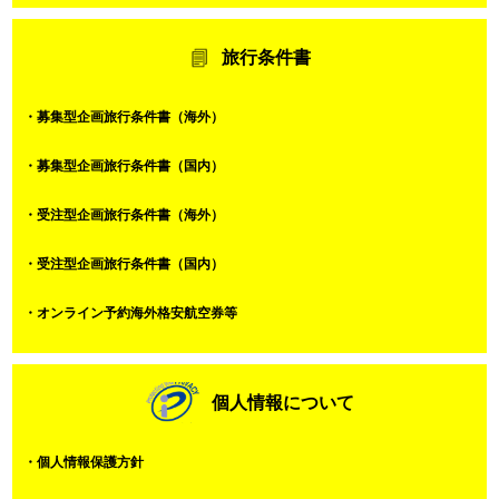
旅行条件書
・募集型企画旅行条件書（海外）
・募集型企画旅行条件書（国内）
・受注型企画旅行条件書（海外）
・受注型企画旅行条件書（国内）
・オンライン予約海外格安航空券等
個人情報について
・個人情報保護方針