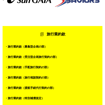
旅行業約款
・旅行業約款（募集型企画の部）
・旅行業約款（受注型企画旅行契約の部）
・旅行業約款（手配旅行契約の部）
・旅行業約款（旅行相談契約の部）
・旅行業約款（渡航手続代行契約の部）
・旅行業約款（特別補償規定）