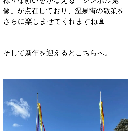
様々な願いをかなえる「シンボル鬼
像」が点在しており、温泉街の散策を
さらに楽しませてくれますね♨
そして新年を迎えるとこちらへ。