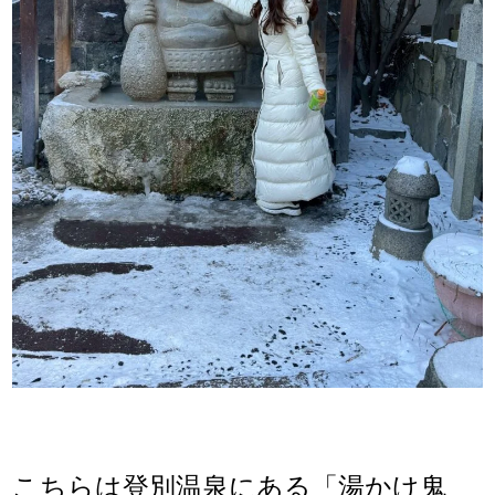
こちらは登別温泉にある「湯かけ鬼