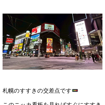
札幌のすすきの交差点です
このニッカ看板を見ればすぐにすすき