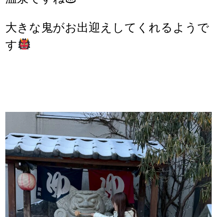
大きな鬼がお出迎えしてくれるようで
す