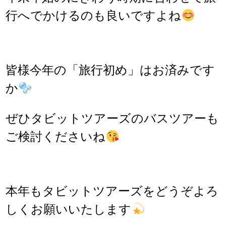
行へでかけるのも良いですよね
皆様今年の「旅行初め」はお済みです
か
ぜひタビットツアーズのバスツアーも
ご検討くださいね
本年もタビットツアーズをどうぞよろ
しくお願いいたします