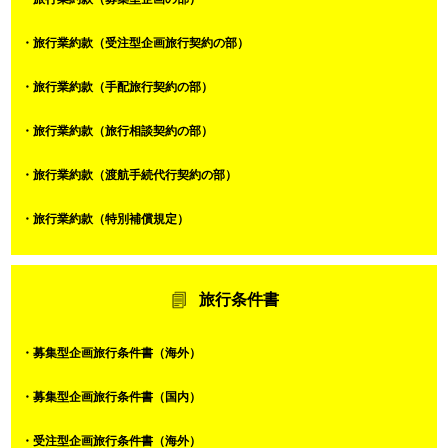
・旅行業約款（受注型企画旅行契約の部）
・旅行業約款（手配旅行契約の部）
・旅行業約款（旅行相談契約の部）
・旅行業約款（渡航手続代行契約の部）
・旅行業約款（特別補償規定）
旅行条件書
・募集型企画旅行条件書（海外）
・募集型企画旅行条件書（国内）
・受注型企画旅行条件書（海外）