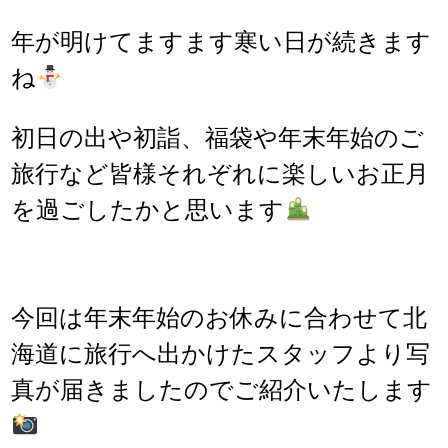
年が明けてますます寒い日が続きます
ね
初日の出や初詣、福袋や年末年始のご
旅行など皆様それぞれに楽しいお正月
を過ごしたかと思います
今回は年末年始のお休みに合わせて北
海道に旅行へ出かけたスタッフより写
真が届きましたのでご紹介いたします