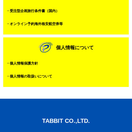
・受注型企画旅行条件書（国内）
・オンライン予約海外格安航空券等
個人情報について
・個人情報保護方針
・個人情報の取扱いについて
TABBIT CO.,LTD.