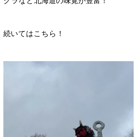
クラなど北海道の味覚が豊富！
続いてはこちら！