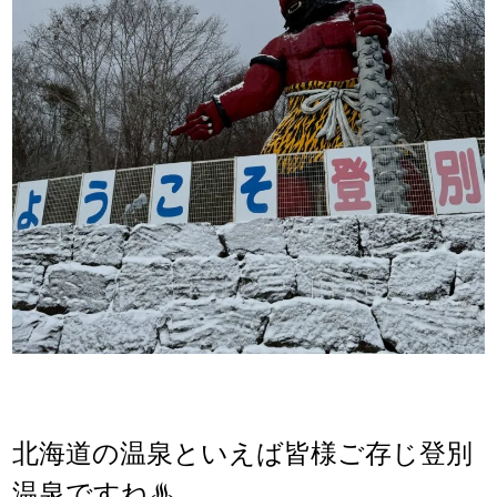
北海道の温泉といえば皆様ご存じ登別
温泉ですね♨