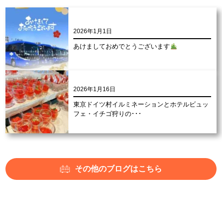
2026年1月1日
あけましておめでとうございます
2026年1月16日
東京ドイツ村イルミネーションとホテルビュッ
フェ・イチゴ狩りの･･･
その他のブログはこちら