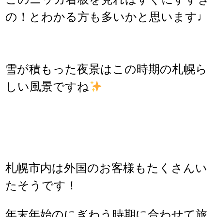
の！とわかる方も多いかと思います♩
雪が積もった夜景はこの時期の札幌ら
しい風景ですね
札幌市内は外国のお客様もたくさんい
たそうです！
年末年始のにぎわう時期に合わせて旅