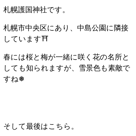
札幌護国神社です。
札幌市中央区にあり、中島公園に隣接
しています⛩
春には桜と梅が一緒に咲く花の名所と
しても知られますが、雪景色も素敵で
すね❅
そして最後はこちら。