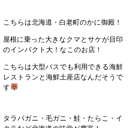
こちらは北海道・白老町のかに御殿！
屋根に乗った大きなクマとサケが目印
のインパクト大！なこのお店！
こちらは大型バスでも利用できる海鮮
レストランと海鮮土産店なんだそうで
す
タラバガニ・毛ガニ・鮭・たらこ・イ