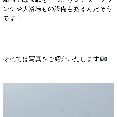
ンジや大浴場もの設備もあるんだそう
です！
それでは写真をご紹介いたします