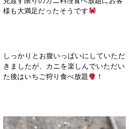
見渡す限りのカニ料理食べ放題にお客
様も大満足だったそうです
しっかりとお腹いっぱいにしていただ
きましたが、カニを楽しんでいただい
た後はいちご狩り食べ放題
！