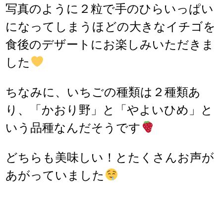
写真のように２粒で手のひらいっぱい
になってしまうほどの大きなイチゴを
食後のデザートにお楽しみいただきま
した
ちなみに、いちごの種類は２種類あ
り、「かおり野」と「やよいひめ」と
いう品種なんだそうです
どちらも美味しい！とたくさんお声が
あがっていました