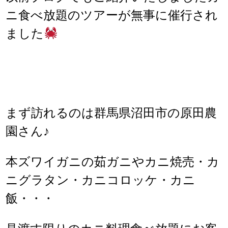
ニ食べ放題のツアーが無事に催行され
ました
まず訪れるのは群馬県沼田市の原田農
園さん♪
本ズワイガニの茹ガニやカニ焼売・カ
ニグラタン・カニコロッケ・カニ
飯・・・