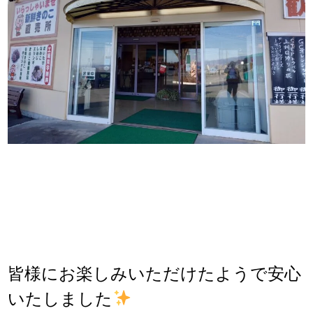
皆様にお楽しみいただけたようで安心
いたしました