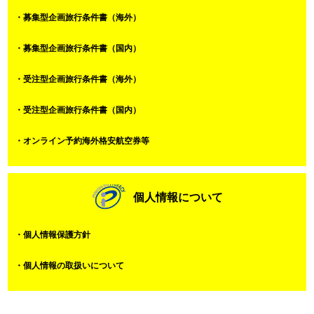
・募集型企画旅行条件書（海外）
・募集型企画旅行条件書（国内）
・受注型企画旅行条件書（海外）
・受注型企画旅行条件書（国内）
・オンライン予約海外格安航空券等
個人情報について
・個人情報保護方針
・個人情報の取扱いについて