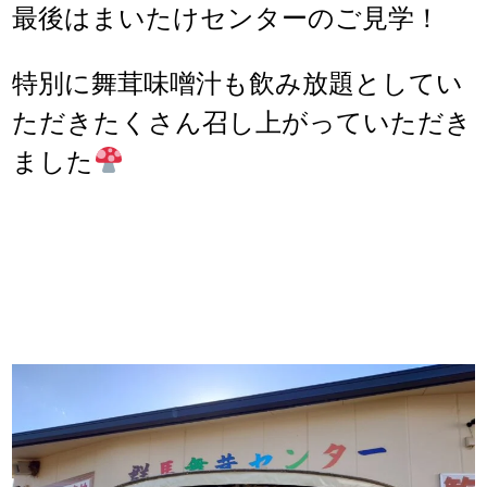
最後はまいたけセンターのご見学！
特別に舞茸味噌汁も飲み放題としてい
ただきたくさん召し上がっていただき
ました