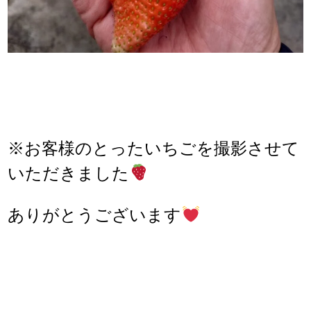
※お客様のとったいちごを撮影させて
いただきました
ありがとうございます