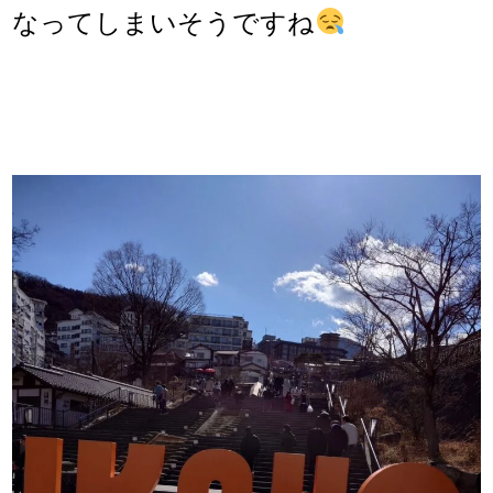
なってしまいそうですね