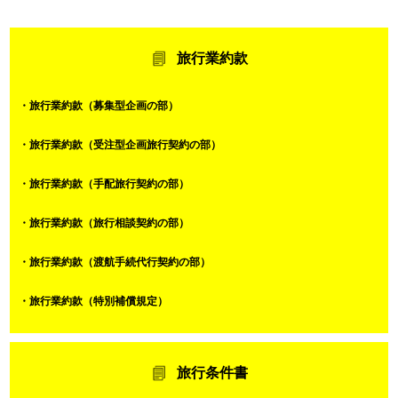
旅行業約款
・旅行業約款（募集型企画の部）
・旅行業約款（受注型企画旅行契約の部）
・旅行業約款（手配旅行契約の部）
・旅行業約款（旅行相談契約の部）
・旅行業約款（渡航手続代行契約の部）
・旅行業約款（特別補償規定）
旅行条件書