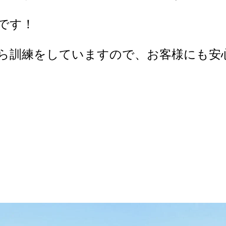
です！
ら訓練をしていますので、お客様にも安