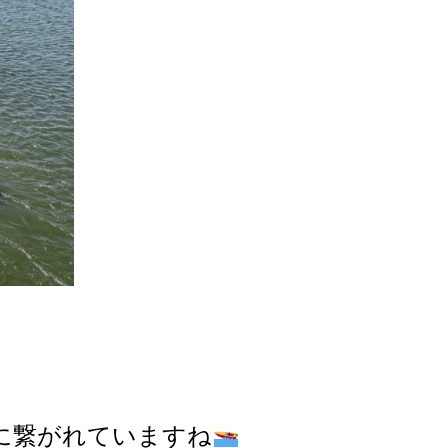
に繋がれていますね