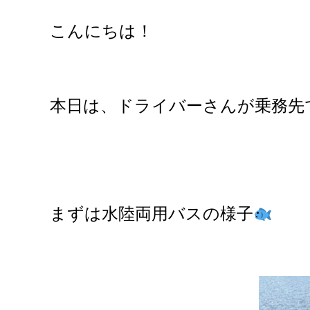
こんにちは！
本日は、ドライバーさんが乗務先
まずは水陸両用バスの様子