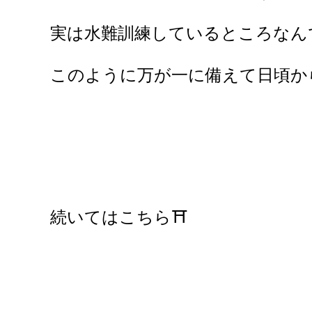
実は水難訓練しているところなん
このように万が一に備えて日頃か
続いてはこちら⛩