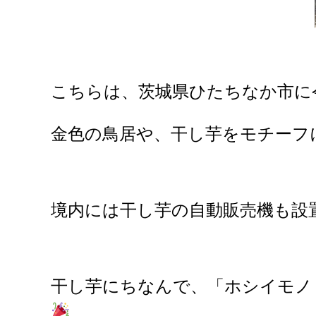
こちらは、茨城県ひたちなか市に
金色の鳥居や、干し芋をモチーフ
境内には干し芋の自動販売機も設
干し芋にちなんで、「ホシイモノ