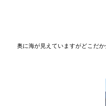
奥に海が見えていますがどこだか