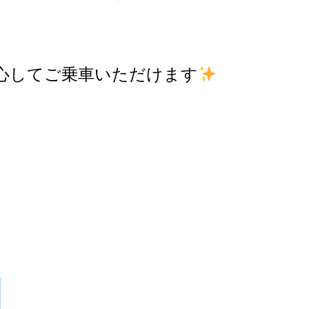
心してご乗車いただけます