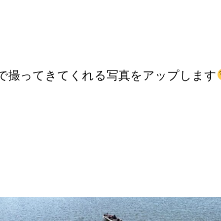
で撮ってきてくれる写真をアップします