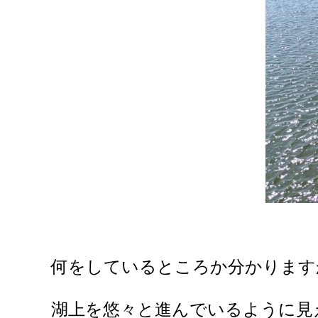
何をしているところか分かります
湖上を悠々と進んでいるように見