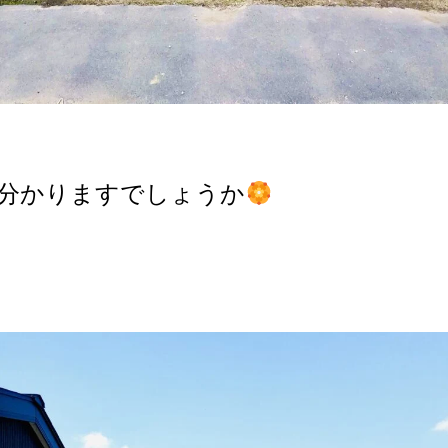
分かりますでしょうか