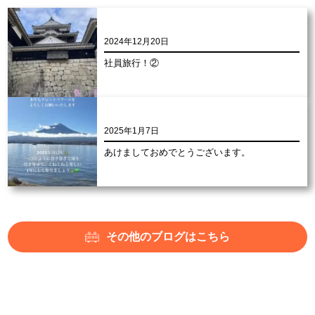
2024年12月20日
社員旅行！②
2025年1月7日
あけましておめでとうございます。
その他のブログはこちら