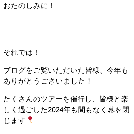
おたのしみに！
それでは！
ブログをご覧いただいた皆様、今年も
ありがとうございました！
たくさんのツアーを催行し、皆様と楽
しく過ごした2024年も間もなく幕を閉
じます