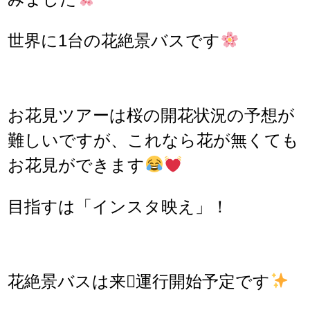
世界に1台の花絶景バスです
お花見ツアーは桜の開花状況の予想が
難しいですが、これなら花が無くても
お花見ができます
目指すは「インスタ映え」！
花絶景バスは来運行開始予定です