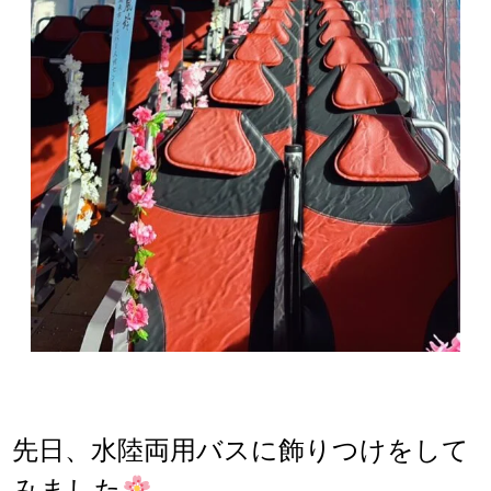
先日、水陸両用バスに飾りつけをして
みました