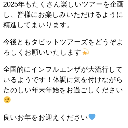
2025年もたくさん楽しいツアーを企画
し、皆様にお楽しみいただけるように
精進してまいります。
今後ともタビットツアーズをどうぞよ
ろしくお願いいたします
全国的にインフルエンザが大流行して
いるようです！体調に気を付けながら
たのしい年末年始をお過ごしください
良いお年をお迎えください