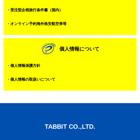
・受注型企画旅行条件書（国内）
・オンライン予約海外格安航空券等
個人情報について
・個人情報保護方針
・個人情報の取扱いについて
TABBIT CO.,LTD.