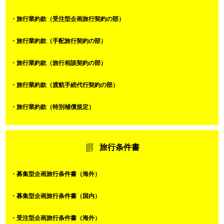
・旅行業約款（受注型企画旅行契約の部）
・旅行業約款（手配旅行契約の部）
・旅行業約款（旅行相談契約の部）
・旅行業約款（渡航手続代行契約の部）
・旅行業約款（特別補償規定）
旅行条件書
・募集型企画旅行条件書（海外）
・募集型企画旅行条件書（国内）
・受注型企画旅行条件書（海外）