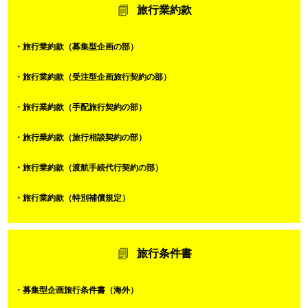
旅行業約款
・旅行業約款（募集型企画の部）
・旅行業約款（受注型企画旅行契約の部）
・旅行業約款（手配旅行契約の部）
・旅行業約款（旅行相談契約の部）
・旅行業約款（渡航手続代行契約の部）
・旅行業約款（特別補償規定）
旅行条件書
・募集型企画旅行条件書（海外）