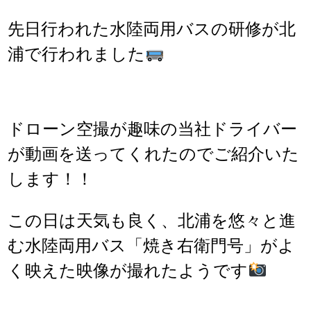
先日行われた水陸両用バスの研修が北
浦で行われました
ドローン空撮が趣味の当社ドライバー
が動画を送ってくれたのでご紹介いた
します！！
この日は天気も良く、北浦を悠々と進
む水陸両用バス「焼き右衛門号」がよ
く映えた映像が撮れたようです