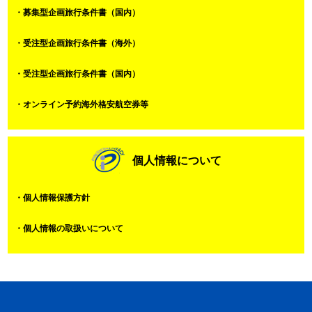
・募集型企画旅行条件書（国内）
・受注型企画旅行条件書（海外）
・受注型企画旅行条件書（国内）
・オンライン予約海外格安航空券等
個人情報について
・個人情報保護方針
・個人情報の取扱いについて