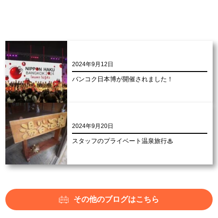
2024年9月12日
バンコク日本博が開催されました！
2024年9月20日
スタッフのプライベート温泉旅行♨
その他のブログはこちら