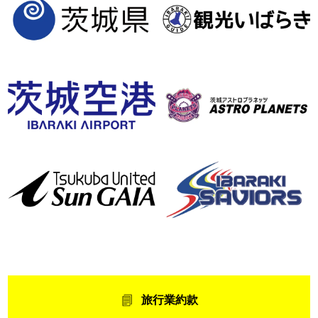
旅行業約款