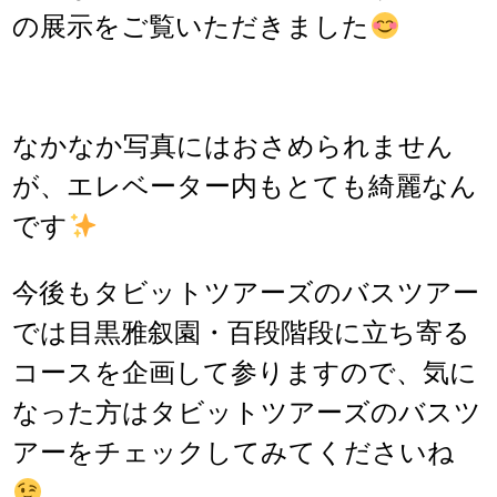
の展示をご覧いただきました
なかなか写真にはおさめられません
が、エレベーター内もとても綺麗なん
です
今後もタビットツアーズのバスツアー
では目黒雅叙園・百段階段に立ち寄る
コースを企画して参りますので、気に
なった方はタビットツアーズのバスツ
アーをチェックしてみてくださいね