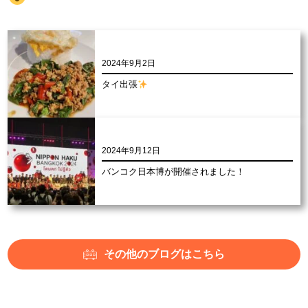
2024年9月2日
タイ出張
2024年9月12日
バンコク日本博が開催されました！
その他のブログはこちら