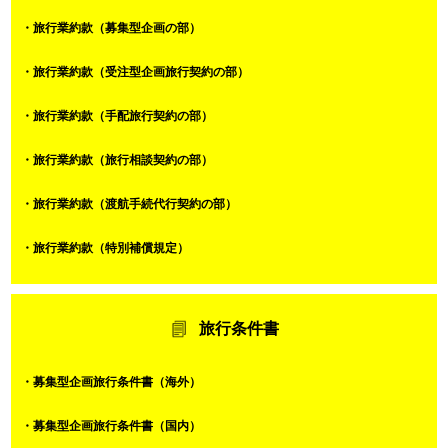
・旅行業約款（募集型企画の部）
・旅行業約款（受注型企画旅行契約の部）
・旅行業約款（手配旅行契約の部）
・旅行業約款（旅行相談契約の部）
・旅行業約款（渡航手続代行契約の部）
・旅行業約款（特別補償規定）
旅行条件書
・募集型企画旅行条件書（海外）
・募集型企画旅行条件書（国内）