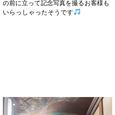
の前に立って記念写真を撮るお客様も
いらっしゃったそうです