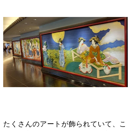
たくさんのアートが飾られていて、こ