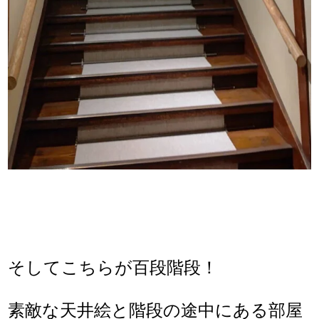
そしてこちらが百段階段！
素敵な天井絵と階段の途中にある部屋