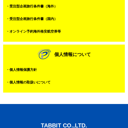
・受注型企画旅行条件書（海外）
・受注型企画旅行条件書（国内）
・オンライン予約海外格安航空券等
個人情報について
・個人情報保護方針
・個人情報の取扱いについて
TABBIT CO.,LTD.