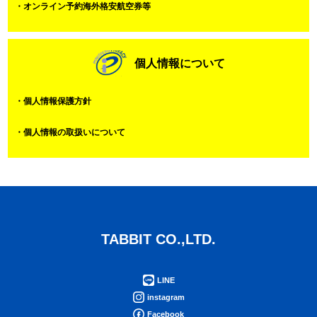
・オンライン予約海外格安航空券等
個人情報について
・個人情報保護方針
・個人情報の取扱いについて
TABBIT CO.,LTD.
LINE
instagram
Facebook