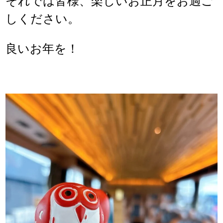
それでは皆様、楽しいお正月をお過ご
しください。
良いお年を！