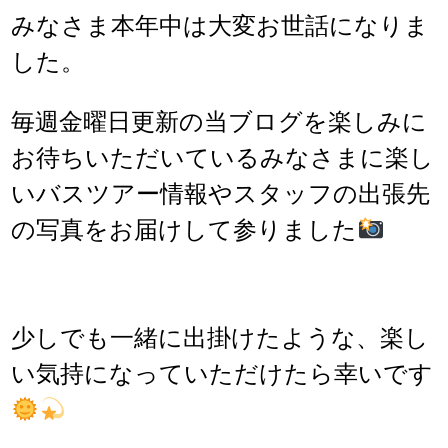
みなさま本年中は大変お世話になりま
した。
毎週金曜日更新の当ブログを楽しみに
お待ちいただいているみなさまに楽し
いバスツアー情報やスタッフの出張先
の写真をお届けして参りました
少しでも一緒に出掛けたような、楽し
い気持になっていただけたら幸いです