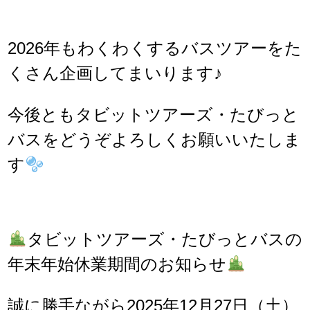
2026年もわくわくするバスツアーをた
くさん企画してまいります♪
今後ともタビットツアーズ・たびっと
バスをどうぞよろしくお願いいたしま
す
タビットツアーズ・たびっとバスの
年末年始休業期間のお知らせ
誠に勝手ながら2025年12月27日（土）