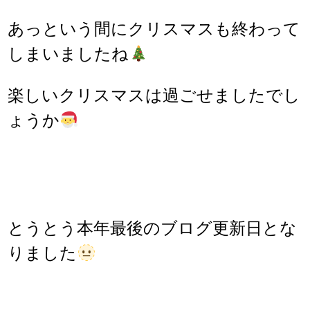
あっという間にクリスマスも終わって
しまいましたね
楽しいクリスマスは過ごせましたでし
ょうか
とうとう本年最後のブログ更新日とな
りました