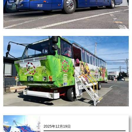
2025年12月19日