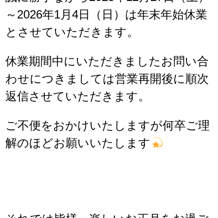
～2026年1月4日（日）は年末年始休業
とさせていただきます。
休業期間中にいただきましたお問い合
わせにつきましては営業再開後に順次
返信させていただきます。
ご不便をおかけいたしますが何卒ご理
解のほどお願いいたします