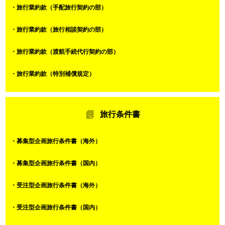
・旅行業約款（手配旅行契約の部）
・旅行業約款（旅行相談契約の部）
・旅行業約款（渡航手続代行契約の部）
・旅行業約款（特別補償規定）
旅行条件書
・募集型企画旅行条件書（海外）
・募集型企画旅行条件書（国内）
・受注型企画旅行条件書（海外）
・受注型企画旅行条件書（国内）