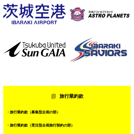
旅行業約款
・旅行業約款（募集型企画の部）
・旅行業約款（受注型企画旅行契約の部）