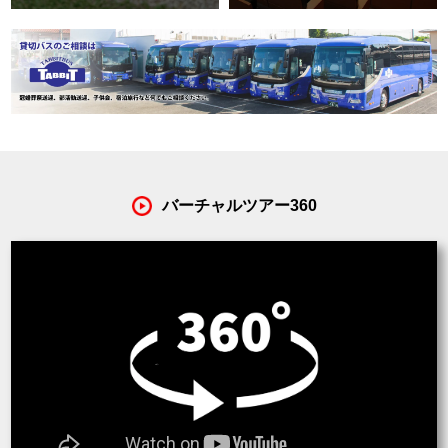
バーチャルツアー360