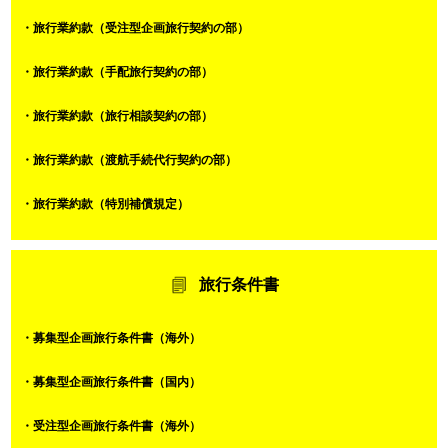
・旅行業約款（受注型企画旅行契約の部）
・旅行業約款（手配旅行契約の部）
・旅行業約款（旅行相談契約の部）
・旅行業約款（渡航手続代行契約の部）
・旅行業約款（特別補償規定）
旅行条件書
・募集型企画旅行条件書（海外）
・募集型企画旅行条件書（国内）
・受注型企画旅行条件書（海外）