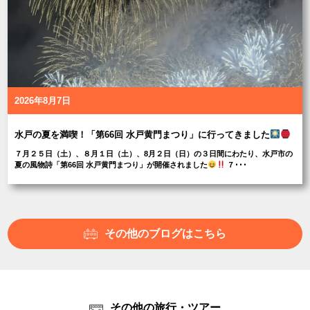
2026年8月7日
水戸の夏を満喫！「第66回 水戸黄門まつり」に行ってきました
７月２５日（土）、８月１日（土）、8月２日（日）の３日間にわたり、水戸市の
夏の風物詩「第66回 水戸黄門まつり」が開催されました
７･･･
その他のブログはこちら
その他の旅行・ツアー