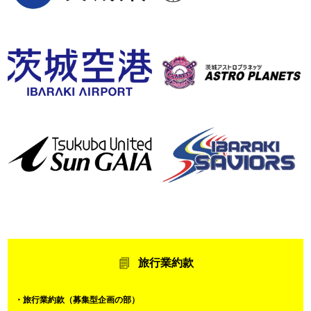
旅行業約款
・旅行業約款（募集型企画の部）